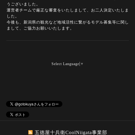
うございました。
運営者チームで厳正な審査をいたしまして、お二人決定いたしま
した。
今後も、新潟県の観光など地域活性に繋がるモデル募集等に関し
まして、ご協力お願いいたします。
Select Language
▼
五徳屋十兵衛CoolNiigata事業部