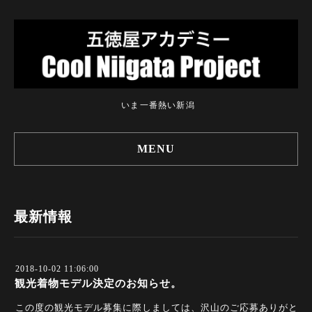
いま一番熱い新潟
MENU
最新情報
2018-10-02 11:06:00
観光着物モデル決定のお知らせ。
この度の観光モデル募集に際しましては、沢山のご応募ありがと