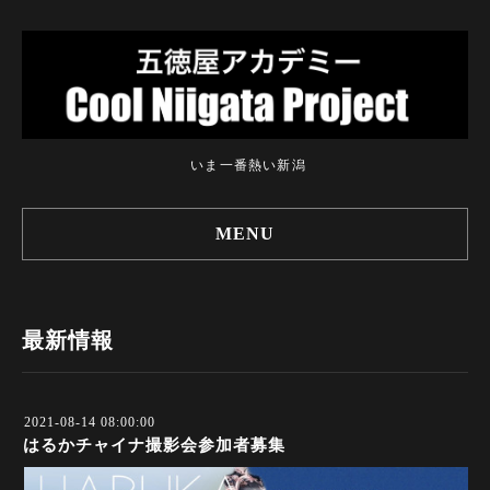
いま一番熱い新潟
MENU
最新情報
2021-08-14 08:00:00
はるかチャイナ撮影会参加者募集