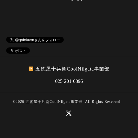
五徳屋十兵衛CoolNiigata事業部
025-201-6896
©2026
五徳屋十兵衛CoolNiigata事業部
. All Rights Reserved.