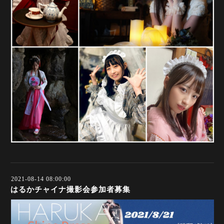
2021-08-14 08:00:00
はるかチャイナ撮影会参加者募集