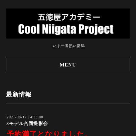
いま一番熱い新潟
MENU
最新情報
2021-08-17 14:33:00
3モデル合同撮影会
予約満了となりました。